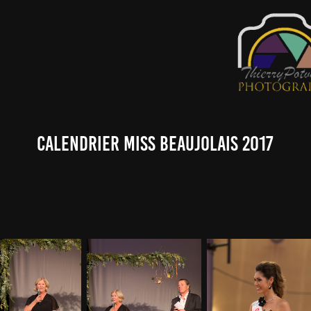
Calendrier Miss Beaujolais 2017