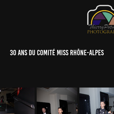
30 ans du comité Miss Rhône-Alpes