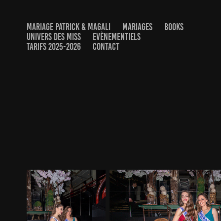
MARIAGE PATRICK & MAGALI
MARIAGES
BOOKS
UNIVERS DES MISS
EVÈNEMENTIELS
TARIFS 2025-2026
CONTACT