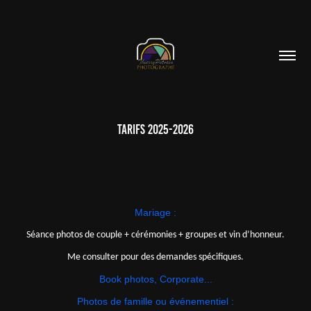
Tarifs 2025-2026
Mariage :
Séance photos de couple + cérémonies + groupes et vin d’honneur.
Me consulter pour des demandes spécifiques.
Book photos, Corporate...
Photos de famille ou événementiel :