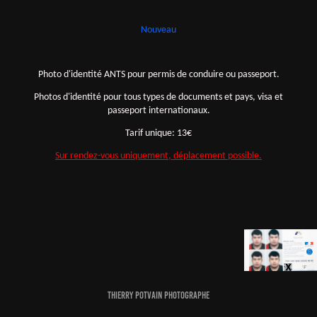
Nouveau
Photo d'identité ANTS pour permis de conduire ou passeport.
Photos d'identité pour tous types de documents et pays, visa et
passeport internationaux.
Tarif unique: 13€
Sur rendez-vous uniquement, déplacement possible.
Thierry Potvain Photographe