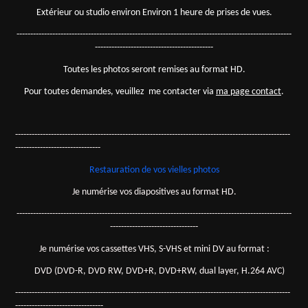
Extérieur ou studio environ Environ 1 heure de prises de vues.
----------------------------------------------------------------------------------------------------
-------------------------------------------
Toutes les photos seront remises au format HD.
Pour toutes demandes, veuillez me contacter via
ma page contact
.
----------------------------------------------------------------------------------------------------
-------------------------------
Restauration de
vos vielles photos
Je numérise vos diapositives au format HD.
----------------------------------------------------------------------------------------------------
--------------------------------
Je numérise vos cassettes VHS, S-VHS et mini DV au format :
DVD (DV
D-R, DVD RW, DVD+R, DVD+RW, dual layer,
H.264 AVC)
----------------------------------------------------------------------------------------------------
--------------------------------