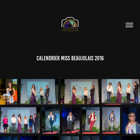
Calendrier Miss Beaujolais 2016